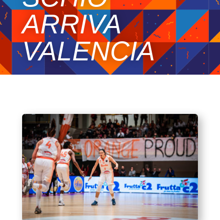
ARRIVA
VALENCIA