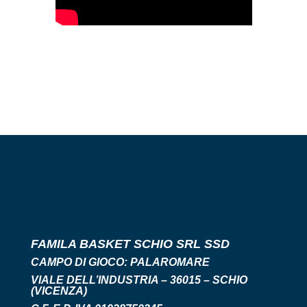
FAMILA BASKET SCHIO SRL SSD
CAMPO DI GIOCO:
PALAROMARE
VIALE DELL’INDUSTRIA – 36015 – SCHIO
(VICENZA)