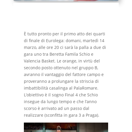
È tutto pronto per il primo atto dei quarti
di finale di Eurolega: domani, martedì 14
marzo, alle ore 20 ci sarà la palla a due di
gara uno tra Beretta Famila Schio e
Valencia Basket. Le orange, in virtù del
secondo posto ottenuto nel gruppo B,
avranno il vantaggio del fattore campo e
proveranno a prolungare la striscia di
imbattibilità casalinga al PalaRomare.
L’obiettivo è il sogno Final 4 che Schio
insegue da lungo tempo e che l’anno
scorso è arrivato ad un passo dal
realizzare (sconfitta in gara 3 a Praga).