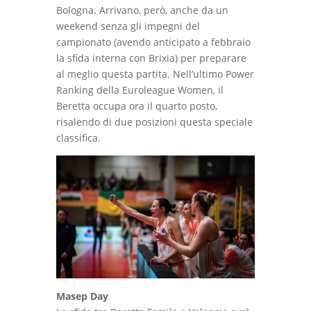
Bologna. Arrivano, però, anche da un
weekend senza gli impegni del
campionato (avendo anticipato a febbraio
la sfida interna con Brixia) per preparare
al meglio questa partita. Nell’ultimo Power
Ranking della Euroleague Women, il
Beretta occupa ora il quarto posto,
risalendo di due posizioni questa speciale
classifica.
Masep Day