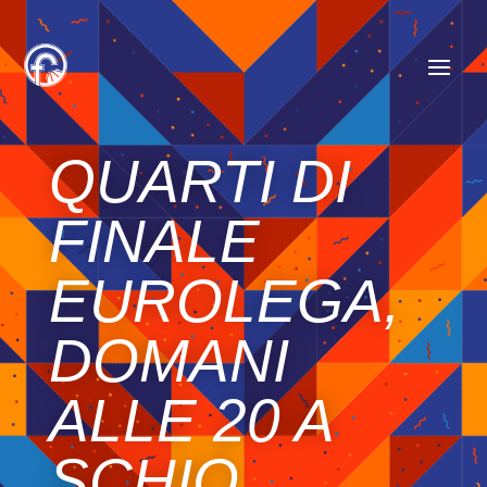
QUARTI DI
FINALE
EUROLEGA,
DOMANI
ALLE 20 A
SCHIO