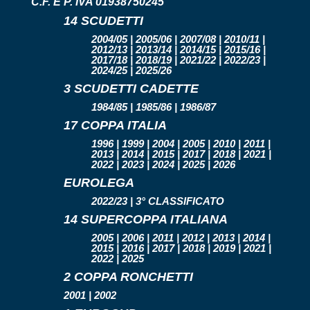
C.F. E P. IVA 01938750245
14 SCUDETTI
2004/05 | 2005/06 | 2007/08 | 2010/11 |
2012/13 | 2013/14 | 2014/15 | 2015/16 |
2017/18 | 2018/19 | 2021/22 | 2022/23 |
2024/25 | 2025/26
3 SCUDETTI CADETTE
1984/85 | 1985/86 | 1986/87
17 COPPA ITALIA
1996 | 1999 | 2004 | 2005 | 2010 | 2011 |
2013 | 2014 | 2015 | 2017 | 2018 | 2021 |
2022 | 2023 | 2024 | 2025 | 2026
EUROLEGA
2022/23 | 3° CLASSIFICATO
14 SUPERCOPPA ITALIANA
2005 | 2006 | 2011 | 2012 | 2013 | 2014 |
2015 | 2016 | 2017 | 2018 | 2019 | 2021 |
2022 | 2025
2 COPPA RONCHETTI
2001 | 2002