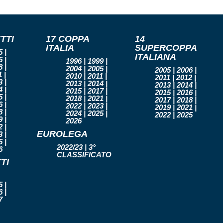
TTI
17 COPPA
14
ITALIA
SUPERCOPPA
 |
ITALIANA
 |
1996 | 1999 |
 |
2004 | 2005 |
2005 | 2006 |
 |
2010 | 2011 |
2011 | 2012 |
 |
2013 | 2014 |
2013 | 2014 |
 |
2015 | 2017 |
2015 | 2016 |
 |
2018 | 2021 |
2017 | 2018 |
 |
2022 | 2023 |
2019 | 2021 |
 |
2024 | 2025 |
2022 | 2025
 |
2026
 |
EUROLEGA
 |
 |
2022/23 | 3°
6
CLASSIFICATO
TI
 |
 |
7