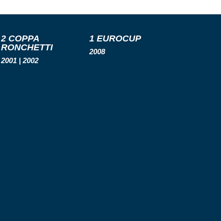
2 COPPA
1 EUROCUP
RONCHETTI
2008
2001 | 2002