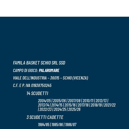
FAMILA BASKET SCHIO SRL SSD
CAMPO DI GIOCO:
PALAROMARE
VIALE DELL’INDUSTRIA – 36015 – SCHIO (VICENZA)
C.F. E P. IVA 01938750245
14 SCUDETTI
2004/05 | 2005/06 | 2007/08 | 2010/11 | 2012/13 |
2013/14 | 2014/15 | 2015/16 | 2017/18 | 2018/19 | 2021/22
| 2022/23 | 2024/25 | 2025/26
3 SCUDETTI CADETTE
1984/85 | 1985/86 | 1986/87