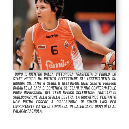
DOPO IL RIENTRO DALLA VITTORIOSA TRASFERTA DI PRIOLO, LO
STAFF MEDICO HA POTUTO EFFETTUARE GLI ACCERTAMENTI SU
GIORGIA SOTTANA A SEGUITO DELL’INFORTUNIO SUBÌTO PROPRIO
DURANTE LA GARA DI DOMENICA. GLI ESAMI HANNO CONFERMATO LE
PRIME IMPRESSIONI DEL TEAM MEDICO SCLEDENSE: TRATTASI DI
SUBLUSSAZIONE ALLA SPALLA DESTRA. LA GIOCATRICE PERTANTO
NON POTRÀ ESSERE A DISPOSIZIONE DI COACH LASI PER
L’IMPORTANTE MATCH DI EUROLEGA, IN CALENDARIO GIOVEDÌ 13 AL
PALACAMPAGNOLA.