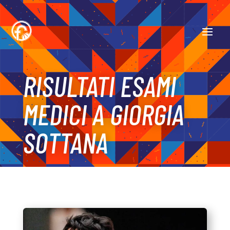
RISULTATI ESAMI
MEDICI A GIORGIA
SOTTANA