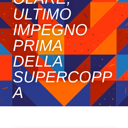
ULTIMO
IMPEGNO
PRIMA
DELLA
SUPERCOPP
A