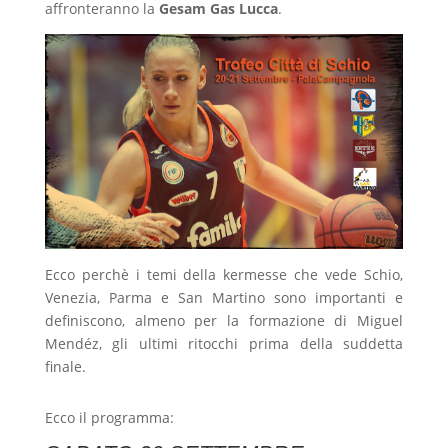
affronteranno la
Gesam Gas Lucca
.
Ecco perchè i temi della kermesse che vede Schio,
Venezia, Parma e San Martino sono importanti e
definiscono, almeno per la formazione di Miguel
Mendéz, gli ultimi ritocchi prima della suddetta
finale.
Ecco il programma: