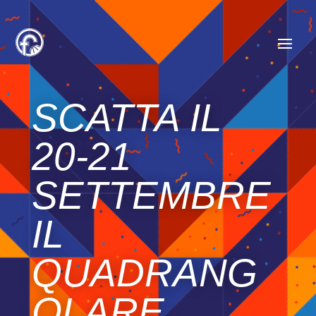
SCATTA IL
20-21
SETTEMBRE
IL
QUADRANG
OLARE,