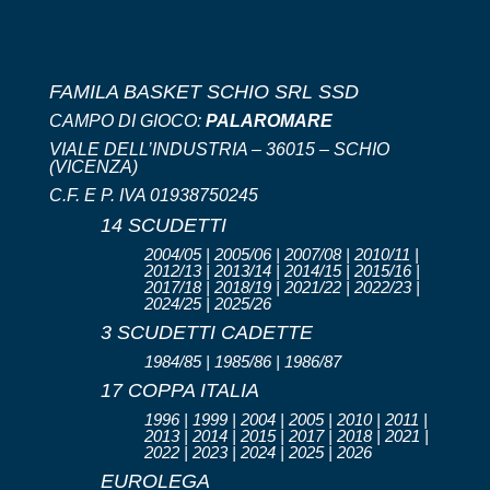
FAMILA BASKET SCHIO SRL SSD
CAMPO DI GIOCO:
PALAROMARE
VIALE DELL’INDUSTRIA – 36015 – SCHIO
(VICENZA)
C.F. E P. IVA 01938750245
14 SCUDETTI
2004/05 | 2005/06 | 2007/08 | 2010/11 |
2012/13 | 2013/14 | 2014/15 | 2015/16 |
2017/18 | 2018/19 | 2021/22 | 2022/23 |
2024/25 | 2025/26
3 SCUDETTI CADETTE
1984/85 | 1985/86 | 1986/87
17 COPPA ITALIA
1996 | 1999 | 2004 | 2005 | 2010 | 2011 |
2013 | 2014 | 2015 | 2017 | 2018 | 2021 |
2022 | 2023 | 2024 | 2025 | 2026
EUROLEGA