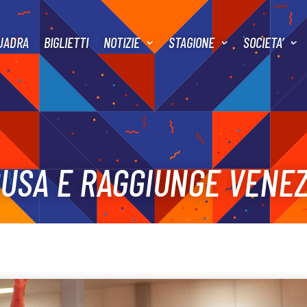
UADRA
BIGLIETTI
NOTIZIE
STAGIONE
SOCIETA’
GUSA E RAGGIUNGE VENEZ