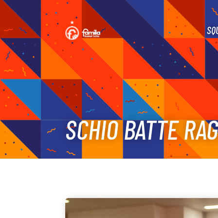
SQ
SCHIO BATTE RA