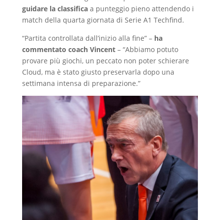
guidare la classifica
a punteggio pieno attendendo i
match della quarta giornata di Serie A1 Techfind.
“Partita controllata dall’inizio alla fine” –
ha
commentato coach Vincent
– “Abbiamo potuto
provare più giochi, un peccato non poter schierare
Cloud, ma è stato giusto preservarla dopo una
settimana intensa di preparazione.”