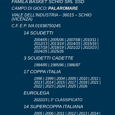
FAMILA BASKET SCHIO SRL SSD
CAMPO DI GIOCO:
PALAROMARE
VIALE DELL’INDUSTRIA – 36015 – SCHIO
(VICENZA)
C.F. E P. IVA 01938750245
14 SCUDETTI
2004/05 | 2005/06 | 2007/08 | 2010/11 |
2012/13 | 2013/14 | 2014/15 | 2015/16 |
2017/18 | 2018/19 | 2021/22 | 2022/23 |
2024/25 | 2025/26
3 SCUDETTI CADETTE
1984/85 | 1985/86 | 1986/87
17 COPPA ITALIA
1996 | 1999 | 2004 | 2005 | 2010 | 2011 |
2013 | 2014 | 2015 | 2017 | 2018 | 2021 |
2022 | 2023 | 2024 | 2025 | 2026
EUROLEGA
2022/23 | 3° CLASSIFICATO
14 SUPERCOPPA ITALIANA
2005 | 2006 | 2011 | 2012 | 2013 | 2014 |