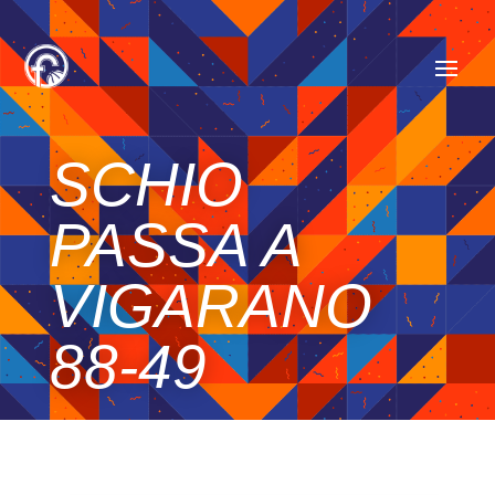
SCHIO
PASSA A
VIGARANO
88-49