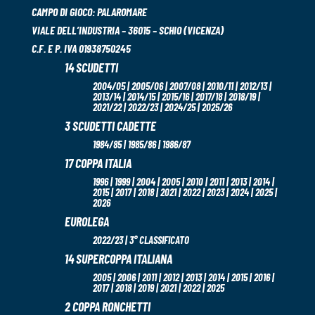
CAMPO DI GIOCO:
PALAROMARE
VIALE DELL’INDUSTRIA – 36015 – SCHIO (VICENZA)
C.F. E P. IVA 01938750245
14 SCUDETTI
2004/05 | 2005/06 | 2007/08 | 2010/11 | 2012/13 |
2013/14 | 2014/15 | 2015/16 | 2017/18 | 2018/19 |
2021/22 | 2022/23 | 2024/25 | 2025/26
3 SCUDETTI CADETTE
1984/85 | 1985/86 | 1986/87
17 COPPA ITALIA
1996 | 1999 | 2004 | 2005 | 2010 | 2011 | 2013 | 2014 |
2015 | 2017 | 2018 | 2021 | 2022 | 2023 | 2024 | 2025 |
2026
EUROLEGA
2022/23 | 3° CLASSIFICATO
14 SUPERCOPPA ITALIANA
2005 | 2006 | 2011 | 2012 | 2013 | 2014 | 2015 | 2016 |
2017 | 2018 | 2019 | 2021 | 2022 | 2025
2 COPPA RONCHETTI