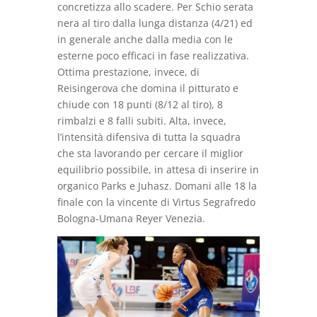
concretizza allo scadere. Per Schio serata
nera al tiro dalla lunga distanza (4/21) ed
in generale anche dalla media con le
esterne poco efficaci in fase realizzativa.
Ottima prestazione, invece, di
Reisingerova che domina il pitturato e
chiude con 18 punti (8/12 al tiro), 8
rimbalzi e 8 falli subiti. Alta, invece,
l’intensità difensiva di tutta la squadra
che sta lavorando per cercare il miglior
equilibrio possibile, in attesa di inserire in
organico Parks e Juhasz. Domani alle 18 la
finale con la vincente di Virtus Segrafredo
Bologna-Umana Reyer Venezia.