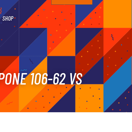
SHOP
PONE 106-62 VS