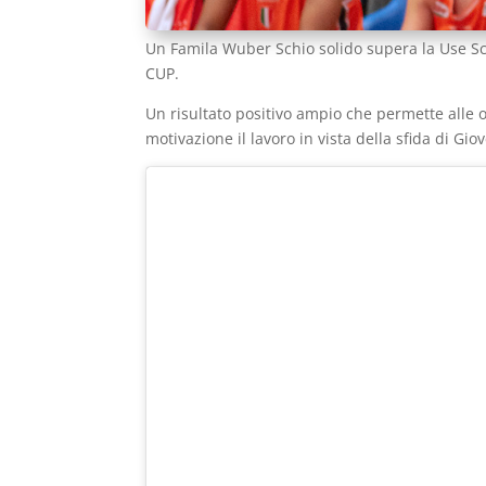
Un Famila Wuber Schio solido supera la Use Sc
CUP.
Un risultato positivo ampio che permette alle
motivazione il lavoro in vista della sfida di Gi