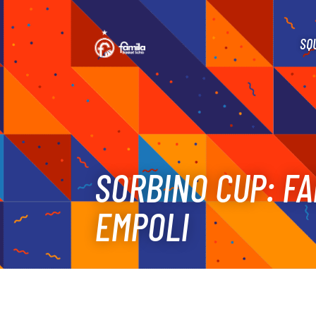
SQ
SORBINO CUP: FA
EMPOLI