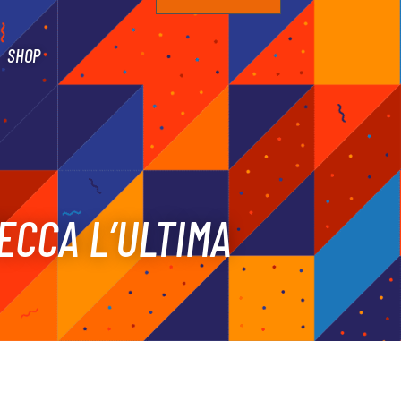
SHOP
ECCA L’ULTIMA