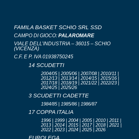
FAMILA BASKET SCHIO SRL SSD
CAMPO DI GIOCO:
PALAROMARE
VIALE DELL’INDUSTRIA – 36015 – SCHIO
(VICENZA)
C.F. E P. IVA 01938750245
14 SCUDETTI
2004/05 | 2005/06 | 2007/08 | 2010/11 |
2012/13 | 2013/14 | 2014/15 | 2015/16 |
2017/18 | 2018/19 | 2021/22 | 2022/23 |
2024/25 | 2025/26
3 SCUDETTI CADETTE
1984/85 | 1985/86 | 1986/87
17 COPPA ITALIA
1996 | 1999 | 2004 | 2005 | 2010 | 2011 |
2013 | 2014 | 2015 | 2017 | 2018 | 2021 |
2022 | 2023 | 2024 | 2025 | 2026
EUROLEGA