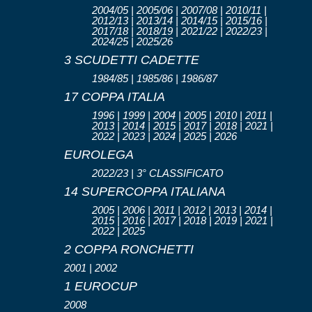
2004/05 | 2005/06 | 2007/08 | 2010/11 |
2012/13 | 2013/14 | 2014/15 | 2015/16 |
2017/18 | 2018/19 | 2021/22 | 2022/23 |
2024/25 | 2025/26
3 SCUDETTI CADETTE
1984/85 | 1985/86 | 1986/87
17 COPPA ITALIA
1996 | 1999 | 2004 | 2005 | 2010 | 2011 |
2013 | 2014 | 2015 | 2017 | 2018 | 2021 |
2022 | 2023 | 2024 | 2025 | 2026
EUROLEGA
2022/23 | 3° CLASSIFICATO
14 SUPERCOPPA ITALIANA
2005 | 2006 | 2011 | 2012 | 2013 | 2014 |
2015 | 2016 | 2017 | 2018 | 2019 | 2021 |
2022 | 2025
2 COPPA RONCHETTI
2001 | 2002
1 EUROCUP
2008