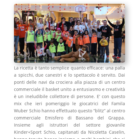
La ricetta è tanto semplice quanto efficace: una palla
a spicchi, due canestri e lo spettacolo è servito. Dai
ponti delle navi da crociera alla piazza di un centro
commerciale il basket unito a entusiasmo e creatività
è un ineludibile collettore di persone. E’ con questo
mix che ieri pomeriggio le giocatrici del Famila
Wuber Schio hanno effettuato questo “blitz” al centro
commerciale Emisfero di Bassano del Grappa.
Insieme agli istruttori del settore giovanile
Kinder+Sport Schio, capitanati da Nicoletta Caselin,