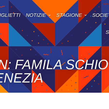
IGLIETTI
NOTIZIE
STAGIONE
SOCIE
: FAMILA SCHIO
ENEZIA