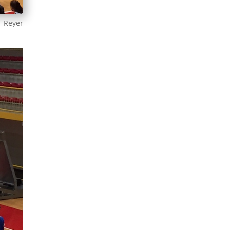
a Reyer