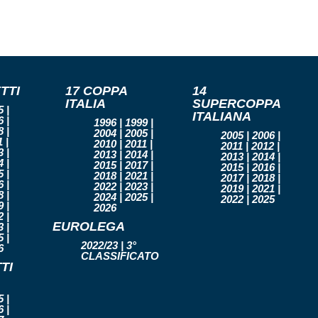
TTI
17 COPPA
14
ITALIA
SUPERCOPPA
 |
ITALIANA
 |
1996 | 1999 |
 |
2004 | 2005 |
2005 | 2006 |
 |
2010 | 2011 |
2011 | 2012 |
 |
2013 | 2014 |
2013 | 2014 |
 |
2015 | 2017 |
2015 | 2016 |
 |
2018 | 2021 |
2017 | 2018 |
 |
2022 | 2023 |
2019 | 2021 |
 |
2024 | 2025 |
2022 | 2025
 |
2026
 |
EUROLEGA
 |
 |
2022/23 | 3°
6
CLASSIFICATO
TI
 |
 |