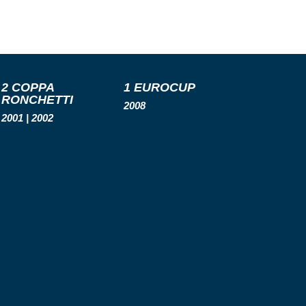
2 COPPA
1 EUROCUP
RONCHETTI
2008
2001 | 2002