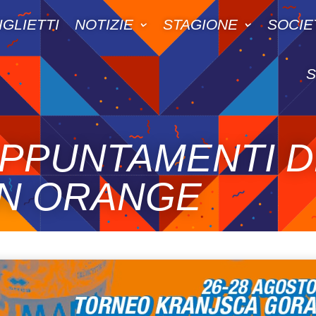
IGLIETTI
NOTIZIE
STAGIONE
SOCIE
 APPUNTAMENTI 
N ORANGE