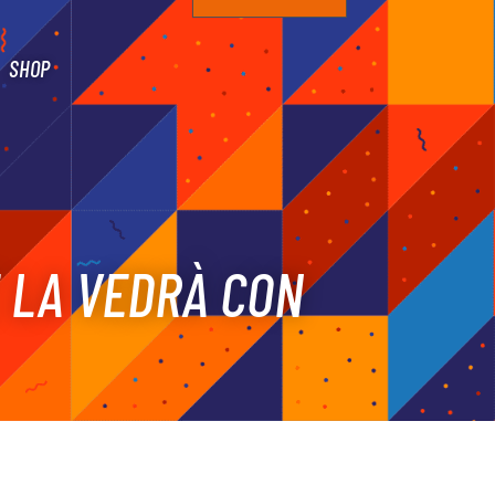
SHOP
E LA VEDRÀ CON