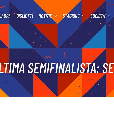
UADRA
BIGLIETTI
NOTIZIE
STAGIONE
SOCIETA’
LTIMA SEMIFINALISTA: S