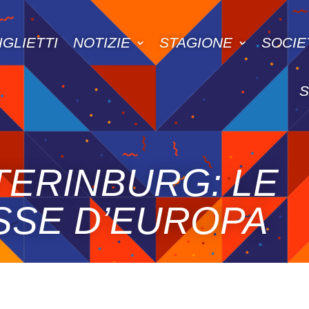
IGLIETTI
NOTIZIE
STAGIONE
SOCIE
ERINBURG: LE
SSE D’EUROPA