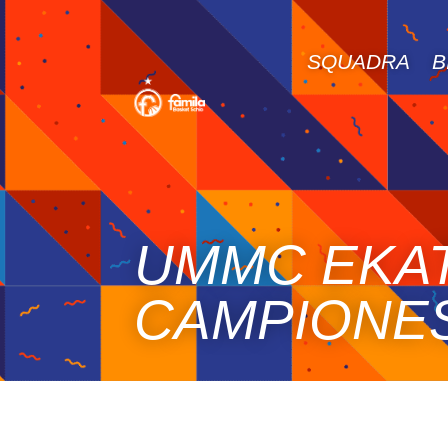
SQUADRA
B
UMMC EKAT
CAMPIONE