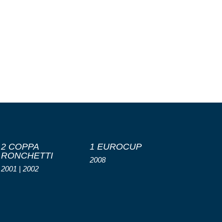
2 COPPA
1 EUROCUP
RONCHETTI
2008
2001 | 2002