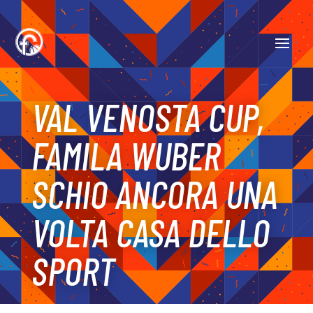
VAL VENOSTA CUP,
FAMILA WUBER
SCHIO ANCORA UNA
VOLTA CASA DELLO
SPORT