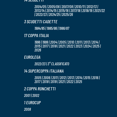
2004/05 | 2005/06 | 2007/08 | 2010/11 | 2012/13 |
2013/14 | 2014/15 | 2015/16 | 2017/18 | 2018/19 | 2021/22
| 2022/23 | 2024/25 | 2025/26
3 SCUDETTI CADETTE
1984/85 | 1985/86 | 1986/87
17 COPPA ITALIA
1996 | 1999 | 2004 | 2005 | 2010 | 2011 | 2013 | 2014 |
2015 | 2017 | 2018 | 2021 | 2022 | 2023 | 2024 | 2025 |
2026
EUROLEGA
2022/23 | 3° CLASSIFICATO
14 SUPERCOPPA ITALIANA
2005 | 2006 | 2011 | 2012 | 2013 | 2014 | 2015 | 2016 |
2017 | 2018 | 2019 | 2021 | 2022 | 2025
2 COPPA RONCHETTI
2001 | 2002
1 EUROCUP
2008