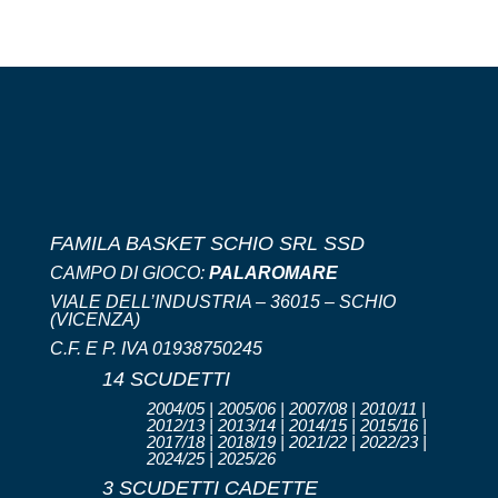
FAMILA BASKET SCHIO SRL SSD
CAMPO DI GIOCO:
PALAROMARE
VIALE DELL’INDUSTRIA – 36015 – SCHIO
(VICENZA)
C.F. E P. IVA 01938750245
14 SCUDETTI
2004/05 | 2005/06 | 2007/08 | 2010/11 |
2012/13 | 2013/14 | 2014/15 | 2015/16 |
2017/18 | 2018/19 | 2021/22 | 2022/23 |
2024/25 | 2025/26
3 SCUDETTI CADETTE