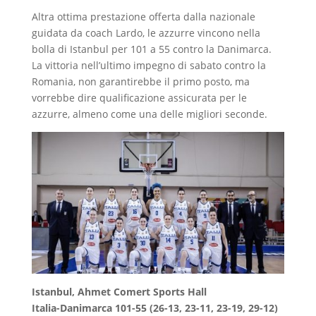
Altra ottima prestazione offerta dalla nazionale
guidata da coach Lardo, le azzurre vincono nella
bolla di Istanbul per 101 a 55 contro la Danimarca.
La vittoria nell’ultimo impegno di sabato contro la
Romania, non garantirebbe il primo posto, ma
vorrebbe dire qualificazione assicurata per le
azzurre, almeno come una delle migliori seconde.
Istanbul, Ahmet Comert Sports Hall
Italia-Danimarca 101-55 (26-13, 23-11, 23-19, 29-12)