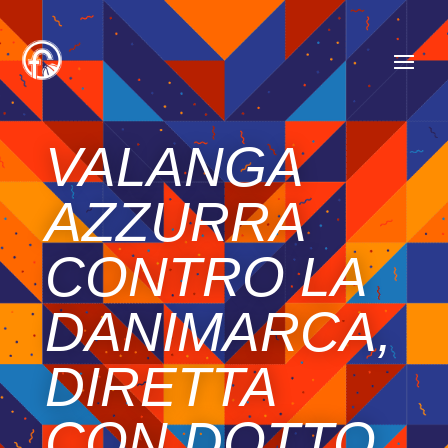
VALANGA
AZZURRA
CONTRO LA
DANIMARCA,
DIRETTA
CON DOTTO