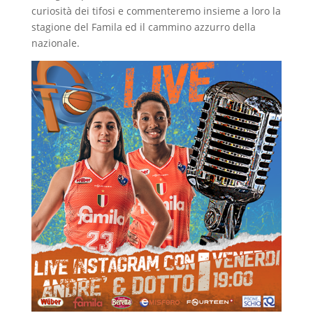
curiosità dei tifosi e commenteremo insieme a loro la
stagione del Famila ed il cammino azzurro della
nazionale.