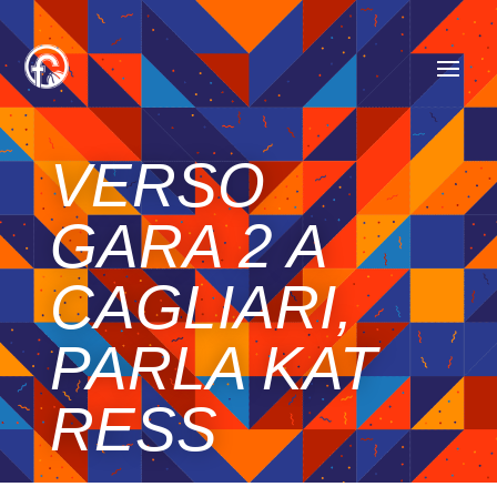
VERSO
GARA 2 A
CAGLIARI,
PARLA KAT
RESS