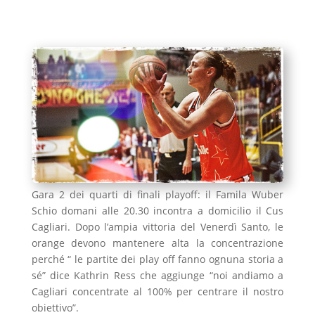
Gara 2 dei quarti di finali playoff: il Famila Wuber
Schio domani alle 20.30 incontra a domicilio il Cus
Cagliari. Dopo l’ampia vittoria del Venerdì Santo, le
orange devono mantenere alta la concentrazione
perché “ le partite dei play off fanno ognuna storia a
sé” dice Kathrin Ress che aggiunge “noi andiamo a
Cagliari concentrate al 100% per centrare il nostro
obiettivo”.