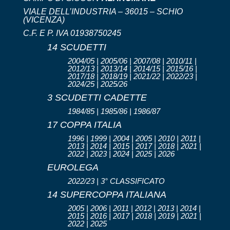
VIALE DELL’INDUSTRIA – 36015 – SCHIO
(VICENZA)
C.F. E P. IVA 01938750245
14 SCUDETTI
2004/05 | 2005/06 | 2007/08 | 2010/11 |
2012/13 | 2013/14 | 2014/15 | 2015/16 |
2017/18 | 2018/19 | 2021/22 | 2022/23 |
2024/25 | 2025/26
3 SCUDETTI CADETTE
1984/85 | 1985/86 | 1986/87
17 COPPA ITALIA
1996 | 1999 | 2004 | 2005 | 2010 | 2011 |
2013 | 2014 | 2015 | 2017 | 2018 | 2021 |
2022 | 2023 | 2024 | 2025 | 2026
EUROLEGA
2022/23 | 3° CLASSIFICATO
14 SUPERCOPPA ITALIANA
2005 | 2006 | 2011 | 2012 | 2013 | 2014 |
2015 | 2016 | 2017 | 2018 | 2019 | 2021 |
2022 | 2025