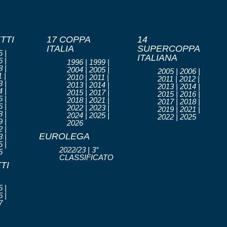
TTI
17 COPPA
14
ITALIA
SUPERCOPPA
 |
ITALIANA
 |
1996 | 1999 |
 |
2004 | 2005 |
2005 | 2006 |
 |
2010 | 2011 |
2011 | 2012 |
 |
2013 | 2014 |
2013 | 2014 |
 |
2015 | 2017 |
2015 | 2016 |
 |
2018 | 2021 |
2017 | 2018 |
 |
2022 | 2023 |
2019 | 2021 |
 |
2024 | 2025 |
2022 | 2025
 |
2026
 |
EUROLEGA
 |
 |
2022/23 | 3°
6
CLASSIFICATO
TI
 |
 |
7