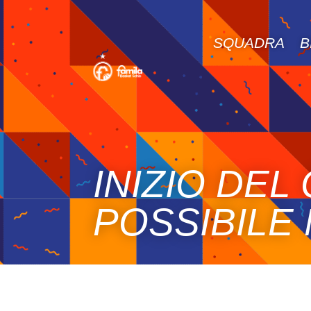
SQUADRA
B
INIZIO DE
POSSIBILE 