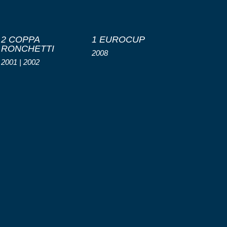
2 COPPA
1 EUROCUP
RONCHETTI
2008
2001 | 2002