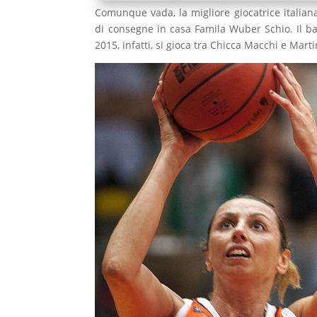
Comunque vada, la migliore giocatrice italian
di consegne in casa Famila Wuber Schio. Il ba
2015, infatti, si gioca tra Chicca Macchi e Mar