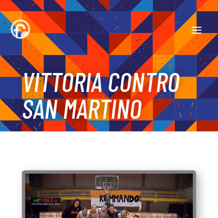
VITTORIA CONTRO
SAN MARTINO